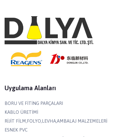
Uygulama Alanları
BORU VE FİTİNG PARÇALARI
KABLO ÜRETİMİ
RİJİT FİLM,FOLYO,LEVHA,AMBALAJ MALZEMELERİ
ESNEK PVC